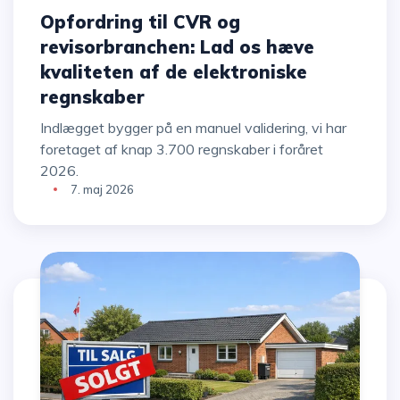
Opfordring til CVR og
revisorbranchen: Lad os hæve
kvaliteten af de elektroniske
regnskaber
Indlægget bygger på en manuel validering, vi har
foretaget af knap 3.700 regnskaber i foråret
2026.
7. maj 2026