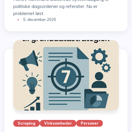
politiske dagsordener og referater. Nu er
problemet løst.
5. december 2025
Scraping
Virksomheder
Personer