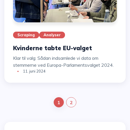
Scraping
Analyser
Kvinderne tabte EU-valget
Klar til valg: Sådan indsamlede vi data om
stemmerne ved Europa-Parlamentsvalget 2024.
11. juni 2024
1
2