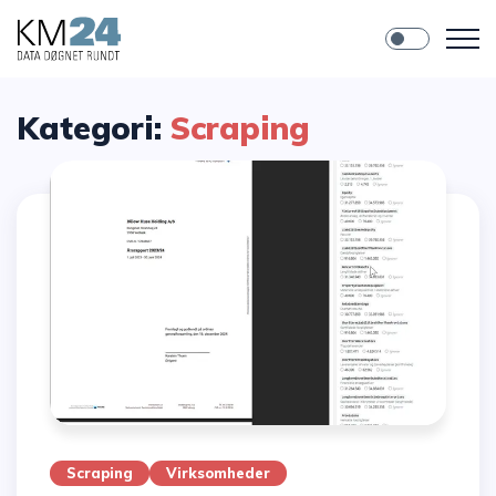
Kategori:
Scraping
Scraping
Virksomheder