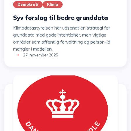
Demokrati
Klima
Syv forslag til bedre grunddata
Klimadatastyrelsen har udsendt en strategi for
grunddata med gode intentioner, men vigtige
områder som offentlig forvaltning og person-id
mangler i modellen.
27. november 2025