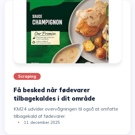
Scraping
Få besked når fødevarer
tilbagekaldes i dit område
KM24 udvider overvågningen til også at omfatte
tilbagekald af fødevarer.
11. december 2025