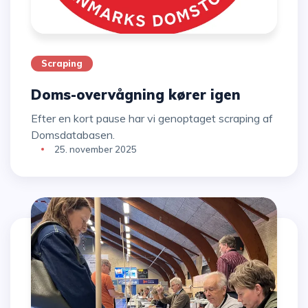
Scraping
Doms-overvågning kører igen
Efter en kort pause har vi genoptaget scraping af
Domsdatabasen.
25. november 2025