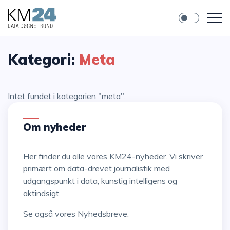
Kategori:
Meta
Intet fundet i kategorien "meta".
Om nyheder
Her finder du alle vores KM24-nyheder. Vi skriver
primært om data-drevet journalistik med
udgangspunkt i data, kunstig intelligens og
aktindsigt.
Se også vores
Nyhedsbreve
.