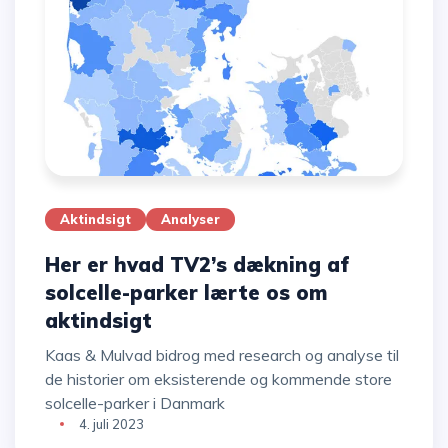
Aktindsigt
Analyser
Her er hvad TV2’s dækning af
solcelle-parker lærte os om
aktindsigt
Kaas & Mulvad bidrog med research og analyse til
de historier om eksisterende og kommende store
solcelle-parker i Danmark
4. juli 2023