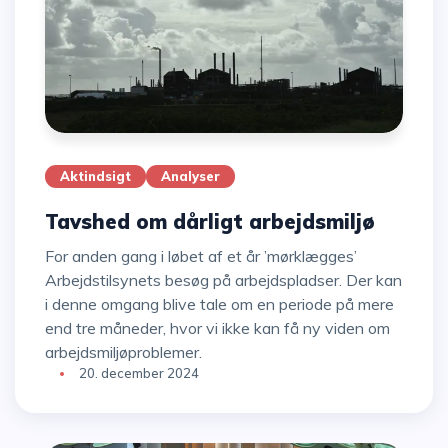
Aktindsigt
Analyser
Tavshed om dårligt arbejdsmiljø
For anden gang i løbet af et år ’mørklægges’
Arbejdstilsynets besøg på arbejdspladser. Der kan
i denne omgang blive tale om en periode på mere
end tre måneder, hvor vi ikke kan få ny viden om
arbejdsmiljøproblemer.
20. december 2024