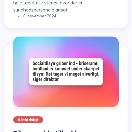
hele taget alle steder, hvor der er
sundhedspersonale ansat.
8. november 2024
Aktindsigt