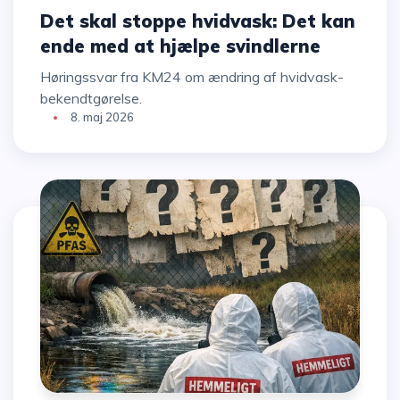
Det skal stoppe hvidvask: Det kan
ende med at hjælpe svindlerne
Høringssvar fra KM24 om ændring af hvidvask-
bekendtgørelse.
8. maj 2026