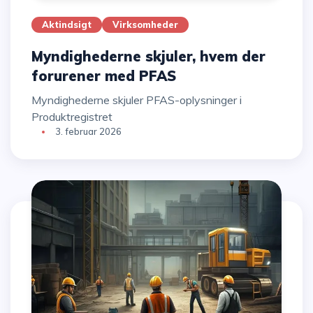
Aktindsigt
Virksomheder
Myndighederne skjuler, hvem der
forurener med PFAS
Myndighederne skjuler PFAS-oplysninger i
Produktregistret
3. februar 2026