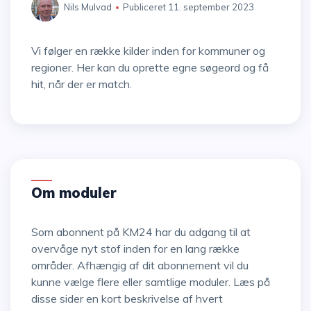
Nils Mulvad
Publiceret 11. september 2023
Vi følger en række kilder inden for kommuner og
regioner. Her kan du oprette egne søgeord og få
hit, når der er match.
Om moduler
Som abonnent på KM24 har du adgang til at
overvåge nyt stof inden for en lang række
områder. Afhængig af dit abonnement vil du
kunne vælge flere eller samtlige moduler. Læs på
disse sider en kort beskrivelse af hvert