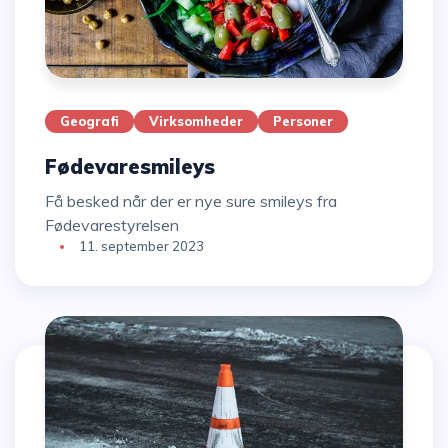
Geografi
Virksomheder
Personer
Fødevaresmileys
Få besked når der er nye sure smileys fra
Fødevarestyrelsen
11. september 2023