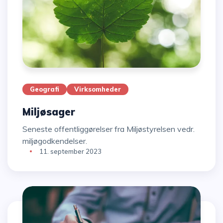
Geografi
Virksomheder
Miljøsager
Seneste offentliggørelser fra Miljøstyrelsen vedr.
miljøgodkendelser.
11. september 2023