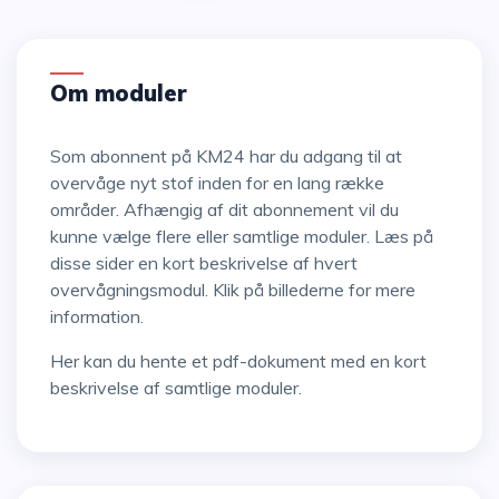
Om moduler
Som abonnent på KM24 har du adgang til at
overvåge nyt stof inden for en lang række
områder. Afhængig af dit abonnement vil du
kunne vælge flere eller samtlige moduler. Læs på
disse sider en kort beskrivelse af hvert
overvågningsmodul. Klik på billederne for mere
information.
Her kan du hente et pdf-dokument med en kort
beskrivelse af samtlige moduler.