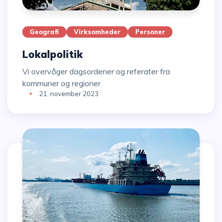
Geografi
Virksomheder
Personer
Lokalpolitik
Vi overvåger dagsordener og referater fra
kommuner og regioner
21. november 2023