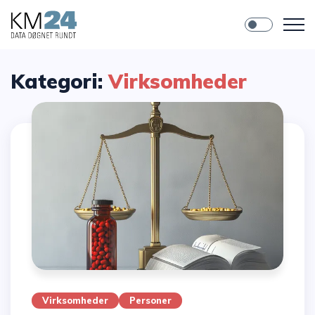
Kategori:
Virksomheder
Virksomheder
Personer