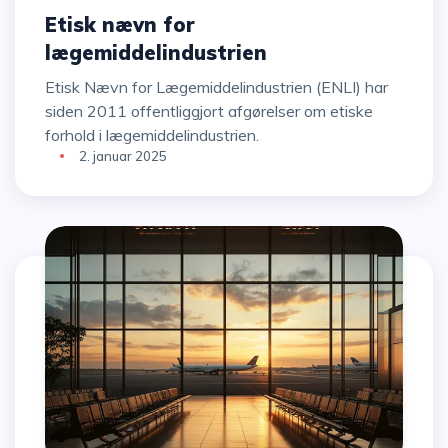
Etisk nævn for
lægemiddelindustrien
Etisk Nævn for Lægemiddelindustrien (ENLI) har
siden 2011 offentliggjort afgørelser om etiske
forhold i lægemiddelindustrien.
2. januar 2025