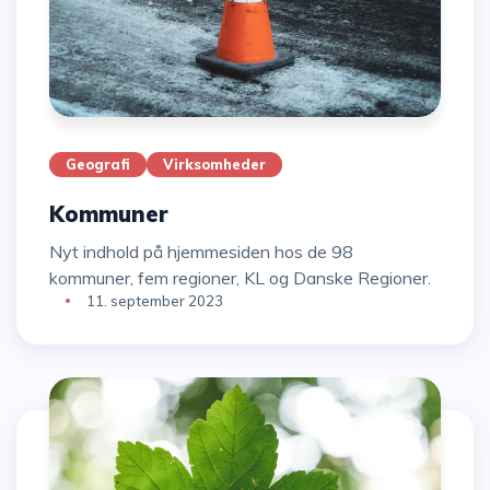
Geografi
Virksomheder
Kommuner
Nyt indhold på hjemmesiden hos de 98
kommuner, fem regioner, KL og Danske Regioner.
11. september 2023